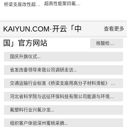
超高性能聚四氟乙烯滑板
桥梁支座改性超高分子量聚乙烯滑板
KAIYUN.COM·开云「中
查看更多
国」官方网站
核酸检测演练...
国庆升旗仪式...
省发改委领导来我公司调研走访...
交通运输行业标准《桥梁支座用高分子材料滑板》 送审稿审查会在京召开...
河北省科学院与远征环保科技有限公司能源与环境新材料成果转化基地签约暨揭牌仪式...
氟塑料行业兴氟沙龙...
组织客户体验深州蜜桃采摘...