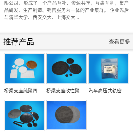
河北省科学院与远征环保科技有限公司能源
限公司，形成了一个产品互补、资源共享，互惠互利，集产
品研发、生产制造、销售服务为一体的产业集群。 企业先后
与清华大学、西安交大、上海交大...
与环境新材料成果转化基地签约暨揭牌仪
式...
推荐产品
查看更多
氟塑料行业兴氟沙龙...
组织客户体验深州蜜桃采摘...
衡水市委书记新项目开发参观...
桥梁支座纯聚四氟乙烯滑板
桥梁支座改性聚四氟乙烯滑板
汽车高压共轨密封圈
消防小组训练...
衡水安全局长参观...