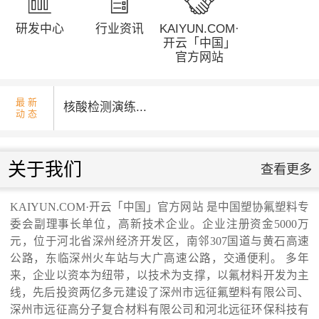
新闻动态
研发中心
行业资讯
KAIYUN.COM·
KAIYUN.COM·开
开云「中国」
官方网站
云「中国」官方网
站
最 新
核酸检测演练...
KAIYUN.COM·开
动 态
云「中国」官方网
国庆升旗仪式...
站
关于我们
查看更多
省发改委领导来我公司调研走访...
KAIYUN.COM·开云「中国」官方网站 是中国塑协氟塑料专
委会副理事长单位，高新技术企业。企业注册资金5000万
交通运输行业标准《桥梁支座用高分子材料
元，位于河北省深州经济开发区，南邻307国道与黄石高速
公路，东临深州火车站与大广高速公路，交通便利。 多年
来，企业以资本为纽带，以技术为支撑，以氟材料开发为主
滑板》 送审稿审查会在京召开...
线，先后投资两亿多元建设了深州市远征氟塑料有限公司、
深州市远征高分子复合材料有限公司和河北远征环保科技有