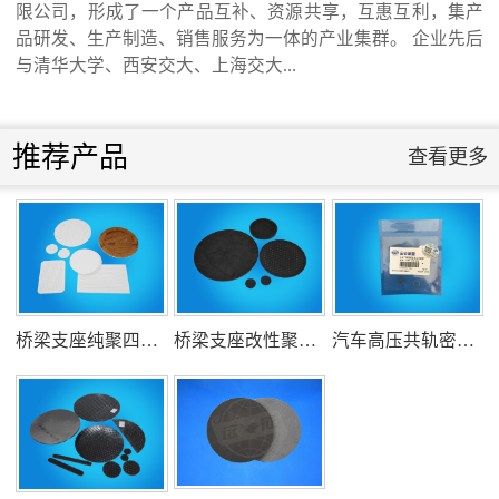
河北省科学院与远征环保科技有限公司能源
限公司，形成了一个产品互补、资源共享，互惠互利，集产
品研发、生产制造、销售服务为一体的产业集群。 企业先后
与清华大学、西安交大、上海交大...
与环境新材料成果转化基地签约暨揭牌仪
式...
推荐产品
查看更多
氟塑料行业兴氟沙龙...
组织客户体验深州蜜桃采摘...
衡水市委书记新项目开发参观...
桥梁支座纯聚四氟乙烯滑板
桥梁支座改性聚四氟乙烯滑板
汽车高压共轨密封圈
消防小组训练...
衡水安全局长参观...