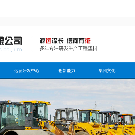
远征研发中心
创新能力
集团文化