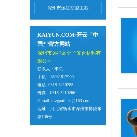
深州市远征防腐工程
KAIYUN.COM·开云「中
Contact us
国」官方网站
深州市远征高分子复合材料有
限公司
联系人：李总
手机：18031812990
电话: 0318-3210288
传真：0318-3210266
E-mail：szgaofenzi@163.com
地址：河北省衡水市深州市博陵东
路106号