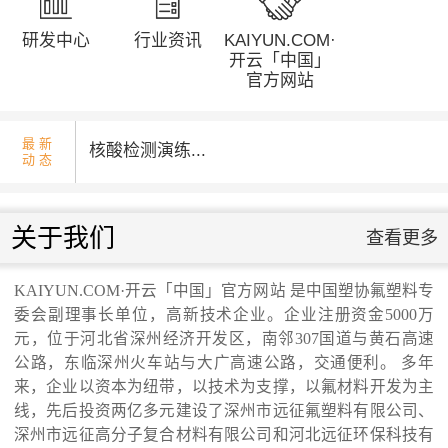
新闻动态
研发中心
行业资讯
KAIYUN.COM·
KAIYUN.COM·开
开云「中国」
官方网站
云「中国」官方网
站
最 新
核酸检测演练...
KAIYUN.COM·开
动 态
云「中国」官方网
国庆升旗仪式...
站
关于我们
查看更多
省发改委领导来我公司调研走访...
KAIYUN.COM·开云「中国」官方网站 是中国塑协氟塑料专
委会副理事长单位，高新技术企业。企业注册资金5000万
交通运输行业标准《桥梁支座用高分子材料
元，位于河北省深州经济开发区，南邻307国道与黄石高速
公路，东临深州火车站与大广高速公路，交通便利。 多年
来，企业以资本为纽带，以技术为支撑，以氟材料开发为主
滑板》 送审稿审查会在京召开...
线，先后投资两亿多元建设了深州市远征氟塑料有限公司、
深州市远征高分子复合材料有限公司和河北远征环保科技有