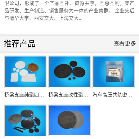
河北省科学院与远征环保科技有限公司能源
限公司，形成了一个产品互补、资源共享，互惠互利，集产
品研发、生产制造、销售服务为一体的产业集群。 企业先后
与清华大学、西安交大、上海交大...
与环境新材料成果转化基地签约暨揭牌仪
式...
推荐产品
查看更多
氟塑料行业兴氟沙龙...
组织客户体验深州蜜桃采摘...
衡水市委书记新项目开发参观...
桥梁支座纯聚四氟乙烯滑板
桥梁支座改性聚四氟乙烯滑板
汽车高压共轨密封圈
消防小组训练...
衡水安全局长参观...