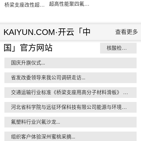
超高性能聚四氟乙烯滑板
桥梁支座改性超高分子量聚乙烯滑板
KAIYUN.COM·开云「中
查看更多
国」官方网站
核酸检测演练...
国庆升旗仪式...
省发改委领导来我公司调研走访...
交通运输行业标准《桥梁支座用高分子材料滑板》 送审稿审查会在京召开...
河北省科学院与远征环保科技有限公司能源与环境新材料成果转化基地签约暨揭牌仪式...
氟塑料行业兴氟沙龙...
组织客户体验深州蜜桃采摘...